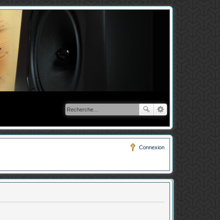
Connexion