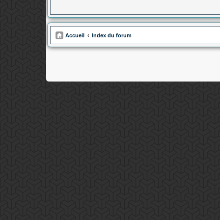
Accueil
Index du forum