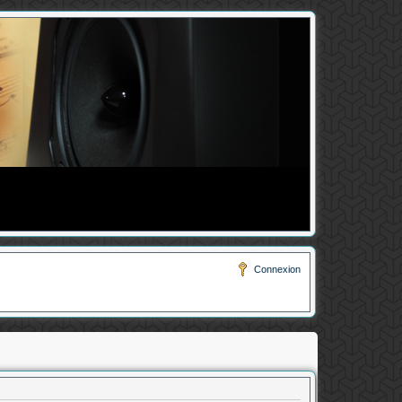
Connexion