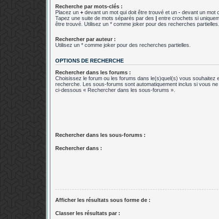
Recherche par mots-clés :
Placez un
+
devant un mot qui doit être trouvé et un
-
devant un mot qu
Tapez une suite de mots séparés par des
|
entre crochets si uniquem
être trouvé. Utilisez un * comme joker pour des recherches partielles
Rechercher par auteur :
Utilisez un * comme joker pour des recherches partielles.
OPTIONS DE RECHERCHE
Rechercher dans les forums :
Choisissez le forum ou les forums dans le(s)quel(s) vous souhaitez 
recherche. Les sous-forums sont automatiquement inclus si vous ne 
ci-dessous « Rechercher dans les sous-forums ».
Rechercher dans les sous-forums :
Rechercher dans :
Afficher les résultats sous forme de :
Classer les résultats par :