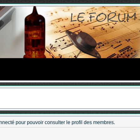
nnecté pour pouvoir consulter le profil des membres.