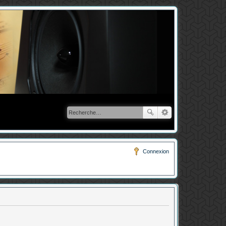
Connexion