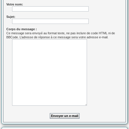
Votre nom:
Sujet:
Corps du message :
Ce message sera envoyé au format texte, ne pas inclure de code HTML ni de
BBCode. L’adresse de réponse à ce message sera votre adresse e-mail.