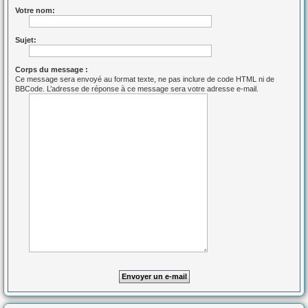
Votre nom:
Sujet:
Corps du message :
Ce message sera envoyé au format texte, ne pas inclure de code HTML ni de
BBCode. L’adresse de réponse à ce message sera votre adresse e-mail.