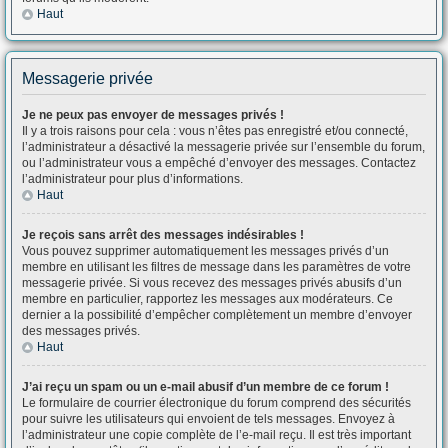
Haut
Messagerie privée
Je ne peux pas envoyer de messages privés !
Il y a trois raisons pour cela : vous n’êtes pas enregistré et/ou connecté,
l’administrateur a désactivé la messagerie privée sur l’ensemble du forum,
ou l’administrateur vous a empêché d’envoyer des messages. Contactez
l’administrateur pour plus d’informations.
Haut
Je reçois sans arrêt des messages indésirables !
Vous pouvez supprimer automatiquement les messages privés d’un
membre en utilisant les filtres de message dans les paramètres de votre
messagerie privée. Si vous recevez des messages privés abusifs d’un
membre en particulier, rapportez les messages aux modérateurs. Ce
dernier a la possibilité d’empêcher complètement un membre d’envoyer
des messages privés.
Haut
J’ai reçu un spam ou un e-mail abusif d’un membre de ce forum !
Le formulaire de courrier électronique du forum comprend des sécurités
pour suivre les utilisateurs qui envoient de tels messages. Envoyez à
l’administrateur une copie complète de l’e-mail reçu. Il est très important