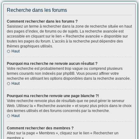
Recherche dans les forums
Comment rechercher dans les forums ?
Saisissez un terme à rechercher dans la zone de recherche située en haut
des pages d’index, de forums ou de sujets. La recherche avancée est
accessible en cliquant sur le lien « Recherche avancée » disponible sur
toutes les pages du forum. L’accès à la recherche peut dépendre des
thèmes graphiques utilisés.
Haut
Pourquoi ma recherche ne renvoie aucun résultat ?
Votre recherche est probablement trop vague ou comprend plusieurs
termes courants non indexés par phpBB. Vous pouvez affiner votre
recherche en utilisant les options disponibles dans la recherche avancée.
Haut
Pourquoi ma recherche renvoie une page blanche ?!
Votre recherche renvoie plus de résultats que ne peut gérer le serveur
Web. Utilisez la « Recherche avancée » et soyez plus précis dans le choix
des termes utilisés et des forums concernés par la recherche.
Haut
Comment rechercher des membres ?
Allez sur la page « Membres », cliquez sur le lien « Rechercher un
membre ».