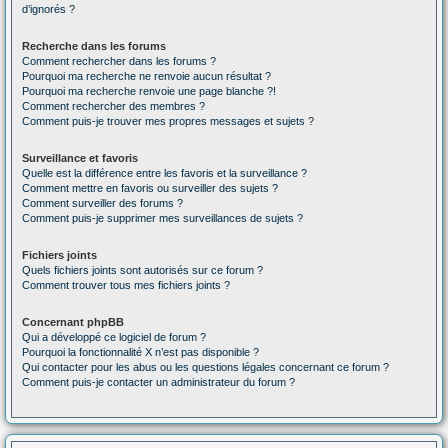
d’ignorés ?
Recherche dans les forums
Comment rechercher dans les forums ?
Pourquoi ma recherche ne renvoie aucun résultat ?
Pourquoi ma recherche renvoie une page blanche ?!
Comment rechercher des membres ?
Comment puis-je trouver mes propres messages et sujets ?
Surveillance et favoris
Quelle est la différence entre les favoris et la surveillance ?
Comment mettre en favoris ou surveiller des sujets ?
Comment surveiller des forums ?
Comment puis-je supprimer mes surveillances de sujets ?
Fichiers joints
Quels fichiers joints sont autorisés sur ce forum ?
Comment trouver tous mes fichiers joints ?
Concernant phpBB
Qui a développé ce logiciel de forum ?
Pourquoi la fonctionnalité X n’est pas disponible ?
Qui contacter pour les abus ou les questions légales concernant ce forum ?
Comment puis-je contacter un administrateur du forum ?