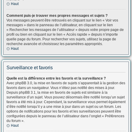
Haut
Comment puis-je trouver mes propres messages et sujets ?
Vos messages peuvent être retrouvés en cliquant sur le lien « Voir vos
messages » dans le panneau de l’utilisateur, en cliquant sur le lien
« Rechercher les messages de l’utilisateur » depuis votre propre page de
profil ou bien en cliquant sur le lien « Accès rapide » depuis n’importe
quelle page du forum. Pour rechercher vos sujets, utilisez la page de
recherche avancée et choisissez les paramètres appropriés.
Haut
Surveillance et favoris
Quelle est la différence entre les favoris et la surveillance ?
Avec phpBB 3.0, la mise en favoris de sujets s’apparentait à la gestion des
favoris dans un navigateur. Vous n’étiez pas notifié des mises à jour.
Depuis phpBB 3.1, la mise en favoris de sujets est similaire à la
surveillance d’un sujet. Vous pouvez désormais être notifié lorsqu’un sujet
favoris a été mis à jour. Cependant, la surveillance vous permet également
d’être notifié lorsqu’il y a une mise à jour dans un sujet ou un forum. Les
options de notifications pour les favoris et les surveillances peuvent être
configurées depuis le panneau de l’utilisateur dans l’onglet « Préférences
du forum ».
Haut