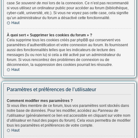
case
Se souvenir de moi
lors de la connexion. Ce n’est pas recommandé
si vous utilisez un ordinateur public pour accéder au forum (bibliothèque,
cyber-café, université, etc.). Si vous ne voyez pas cette case, cela signifie
qu’un administrateur du forum a désactivé cette fonctionnalité.
Haut
À quoi sert « Supprimer les cookies du forum » ?
Cela supprime tous les cookies créés par phpBB qui conservent vos
paramètres d’authentification et votre connexion au forum. Ils fournissent
aussi des fonctionnalités telles que les indicateurs de lecture des
messages (lu ou non lu) si cela a été activé par un administrateur du
forum. Si vous rencontrez des problèmes de connexion ou de
déconnexion, la suppression des cookies pourrait les résoudre.
Haut
Paramètres et préférences de l’utilisateur
Comment modifier mes paramètres ?
Si vous êtes membre de ce forum, tous vos paramètres sont stockés dans
notre base de données. Pour les modifier, accédez au
Panneau de
l’utilisateur
(généralement ce lien est accessible en cliquant sur votre nom
d’utilisateur en haut des pages du forum). Cela vous permettra de modifier
tous les paramètres et préférences de votre compte.
Haut