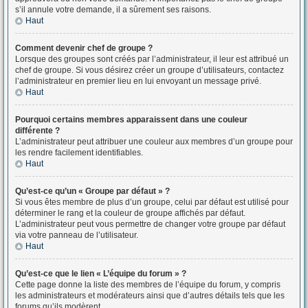
s’il annule votre demande, il a sûrement ses raisons.
Haut
Comment devenir chef de groupe ?
Lorsque des groupes sont créés par l’administrateur, il leur est attribué un
chef de groupe. Si vous désirez créer un groupe d’utilisateurs, contactez
l’administrateur en premier lieu en lui envoyant un message privé.
Haut
Pourquoi certains membres apparaissent dans une couleur
différente ?
L’administrateur peut attribuer une couleur aux membres d’un groupe pour
les rendre facilement identifiables.
Haut
Qu’est-ce qu’un « Groupe par défaut » ?
Si vous êtes membre de plus d’un groupe, celui par défaut est utilisé pour
déterminer le rang et la couleur de groupe affichés par défaut.
L’administrateur peut vous permettre de changer votre groupe par défaut
via votre panneau de l’utilisateur.
Haut
Qu’est-ce que le lien « L’équipe du forum » ?
Cette page donne la liste des membres de l’équipe du forum, y compris
les administrateurs et modérateurs ainsi que d’autres détails tels que les
forums qu’ils modèrent.