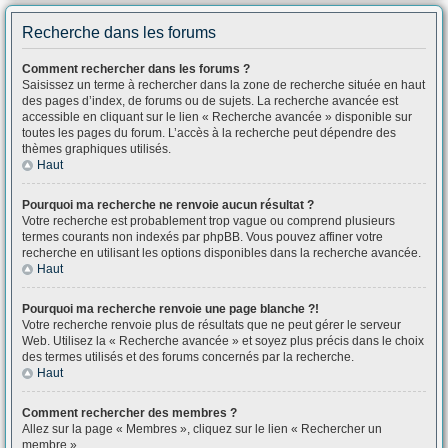
Recherche dans les forums
Comment rechercher dans les forums ?
Saisissez un terme à rechercher dans la zone de recherche située en haut
des pages d’index, de forums ou de sujets. La recherche avancée est
accessible en cliquant sur le lien « Recherche avancée » disponible sur
toutes les pages du forum. L’accès à la recherche peut dépendre des
thèmes graphiques utilisés.
Haut
Pourquoi ma recherche ne renvoie aucun résultat ?
Votre recherche est probablement trop vague ou comprend plusieurs
termes courants non indexés par phpBB. Vous pouvez affiner votre
recherche en utilisant les options disponibles dans la recherche avancée.
Haut
Pourquoi ma recherche renvoie une page blanche ?!
Votre recherche renvoie plus de résultats que ne peut gérer le serveur
Web. Utilisez la « Recherche avancée » et soyez plus précis dans le choix
des termes utilisés et des forums concernés par la recherche.
Haut
Comment rechercher des membres ?
Allez sur la page « Membres », cliquez sur le lien « Rechercher un
membre ».