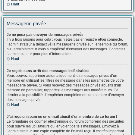
Haut
Messagerie privée
Je ne peux pas envoyer de messages privés !
Il y a trois raisons pour cela : vous n’êtes pas enregistré et/ou connecté,
l’administrateur a désactivé la messagerie privée sur l’ensemble du forum,
ou l’administrateur vous a empêché d’envoyer des messages. Contactez
l’administrateur pour plus d’informations.
Haut
Je reçois sans arrêt des messages indésirables !
Vous pouvez supprimer automatiquement les messages privés d’un
membre en utilisant les filtres de message dans les paramètres de votre
messagerie privée. Si vous recevez des messages privés abusifs d’un
membre en particulier, rapportez les messages aux modérateurs. Ce
dernier a la possibilité d’empêcher complètement un membre d’envoyer
des messages privés.
Haut
J’ai reçu un spam ou un e-mail abusif d’un membre de ce forum !
Le formulaire de courrier électronique du forum comprend des sécurités
pour suivre les utilisateurs qui envoient de tels messages. Envoyez à
l’administrateur une copie complète de l’e-mail reçu. Il est très important