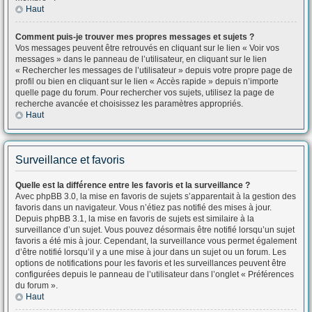
Haut
Comment puis-je trouver mes propres messages et sujets ?
Vos messages peuvent être retrouvés en cliquant sur le lien « Voir vos
messages » dans le panneau de l’utilisateur, en cliquant sur le lien
« Rechercher les messages de l’utilisateur » depuis votre propre page de
profil ou bien en cliquant sur le lien « Accès rapide » depuis n’importe
quelle page du forum. Pour rechercher vos sujets, utilisez la page de
recherche avancée et choisissez les paramètres appropriés.
Haut
Surveillance et favoris
Quelle est la différence entre les favoris et la surveillance ?
Avec phpBB 3.0, la mise en favoris de sujets s’apparentait à la gestion des
favoris dans un navigateur. Vous n’étiez pas notifié des mises à jour.
Depuis phpBB 3.1, la mise en favoris de sujets est similaire à la
surveillance d’un sujet. Vous pouvez désormais être notifié lorsqu’un sujet
favoris a été mis à jour. Cependant, la surveillance vous permet également
d’être notifié lorsqu’il y a une mise à jour dans un sujet ou un forum. Les
options de notifications pour les favoris et les surveillances peuvent être
configurées depuis le panneau de l’utilisateur dans l’onglet « Préférences
du forum ».
Haut