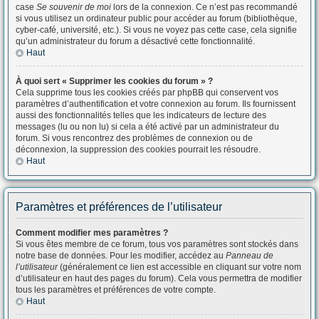
case
Se souvenir de moi
lors de la connexion. Ce n’est pas recommandé
si vous utilisez un ordinateur public pour accéder au forum (bibliothèque,
cyber-café, université, etc.). Si vous ne voyez pas cette case, cela signifie
qu’un administrateur du forum a désactivé cette fonctionnalité.
Haut
À quoi sert « Supprimer les cookies du forum » ?
Cela supprime tous les cookies créés par phpBB qui conservent vos
paramètres d’authentification et votre connexion au forum. Ils fournissent
aussi des fonctionnalités telles que les indicateurs de lecture des
messages (lu ou non lu) si cela a été activé par un administrateur du
forum. Si vous rencontrez des problèmes de connexion ou de
déconnexion, la suppression des cookies pourrait les résoudre.
Haut
Paramètres et préférences de l’utilisateur
Comment modifier mes paramètres ?
Si vous êtes membre de ce forum, tous vos paramètres sont stockés dans
notre base de données. Pour les modifier, accédez au
Panneau de
l’utilisateur
(généralement ce lien est accessible en cliquant sur votre nom
d’utilisateur en haut des pages du forum). Cela vous permettra de modifier
tous les paramètres et préférences de votre compte.
Haut