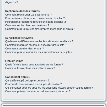
d’ignorés ?
Recherche dans les forums
Comment rechercher dans les forums ?
Pourquoi ma recherche ne renvoie aucun résultat ?
Pourquoi ma recherche renvoie une page blanche ?!
Comment rechercher des membres ?
Comment puis-je trouver mes propres messages et sujets ?
Surveillance et favoris
Quelle est la différence entre les favoris et la surveillance ?
Comment mettre en favoris ou surveiller des sujets ?
Comment surveiller des forums ?
Comment puis-je supprimer mes surveillances de sujets ?
Fichiers joints
Quels fichiers joints sont autorisés sur ce forum ?
Comment trouver tous mes fichiers joints ?
Concernant phpBB
Qui a développé ce logiciel de forum ?
Pourquoi la fonctionnalité X n’est pas disponible ?
Qui contacter pour les abus ou les questions légales concernant ce forum ?
Comment puis-je contacter un administrateur du forum ?