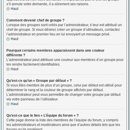
s’il annule votre demande, il a sûrement ses raisons.
Haut
Comment devenir chef de groupe ?
Lorsque des groupes sont créés par l’administrateur, il leur est attribué un
chef de groupe. Si vous désirez créer un groupe d’utilisateurs, contactez
l’administrateur en premier lieu en lui envoyant un message privé.
Haut
Pourquoi certains membres apparaissent dans une couleur
différente ?
L’administrateur peut attribuer une couleur aux membres d’un groupe pour
les rendre facilement identifiables.
Haut
Qu’est-ce qu’un « Groupe par défaut » ?
Si vous êtes membre de plus d’un groupe, celui par défaut est utilisé pour
déterminer le rang et la couleur de groupe affichés par défaut.
L’administrateur peut vous permettre de changer votre groupe par défaut
via votre panneau de l’utilisateur.
Haut
Qu’est-ce que le lien « L’équipe du forum » ?
Cette page donne la liste des membres de l’équipe du forum, y compris
les administrateurs et modérateurs ainsi que d’autres détails tels que les
forums qu’ils modèrent.