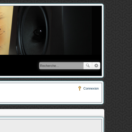
Connexion