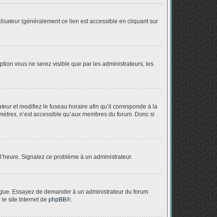
lisateur
(généralement ce lien est accessible en cliquant sur
option vous ne serez visible que par les administrateurs, les
ateur
et modifiez le fuseau horaire afin qu’il corresponde à la
amètres, n’est accessible qu’aux membres du forum. Donc si
à l’heure. Signalez ce problème à un administrateur.
langue. Essayez de demander à un administrateur du forum
 le site Internet de
phpBB
®.