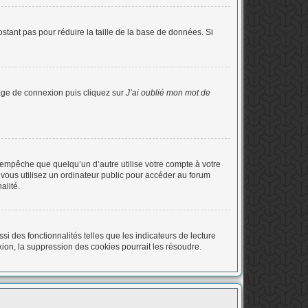
stant pas pour réduire la taille de la base de données. Si
 page de connexion puis cliquez sur
J’ai oublié mon mot de
empêche que quelqu’un d’autre utilise votre compte à votre
vous utilisez un ordinateur public pour accéder au forum
alité.
i des fonctionnalités telles que les indicateurs de lecture
ion, la suppression des cookies pourrait les résoudre.