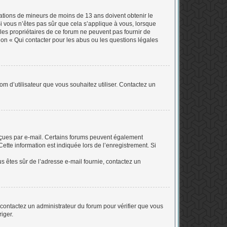
rmations de mineurs de moins de 13 ans doivent obtenir le
Si vous n’êtes pas sûr que cela s’applique à vous, lorsque
 les propriétaires de ce forum ne peuvent pas fournir de
ion « Qui contacter pour les abus ou les questions légales
nom d’utilisateur que vous souhaitez utiliser. Contactez un
 reçues par e-mail. Certains forums peuvent également
tte information est indiquée lors de l’enregistrement. Si
ous êtes sûr de l’adresse e-mail fournie, contactez un
, contactez un administrateur du forum pour vérifier que vous
riger.