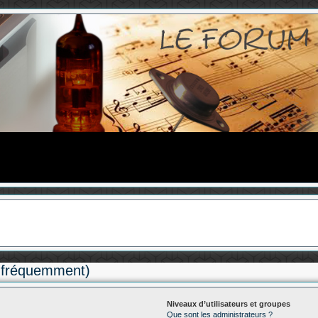
s fréquemment)
Niveaux d’utilisateurs et groupes
Que sont les administrateurs ?